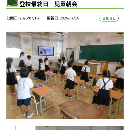
登校最終日 児童朝会
公開日
2026/07/16
更新日
2026/07/16
お知らせ