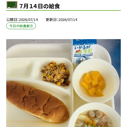
７月１４日の給食
公開日
2026/07/14
更新日
2026/07/14
今日の給食献立