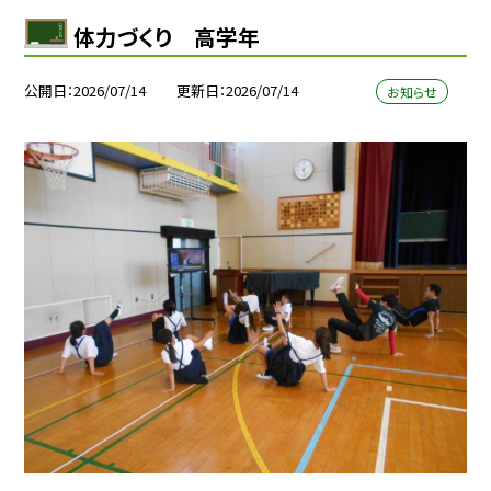
体力づくり 高学年
公開日
2026/07/14
更新日
2026/07/14
お知らせ