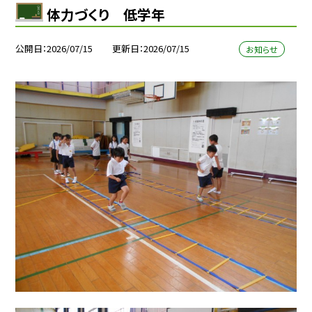
体力づくり 低学年
公開日
2026/07/15
更新日
2026/07/15
お知らせ