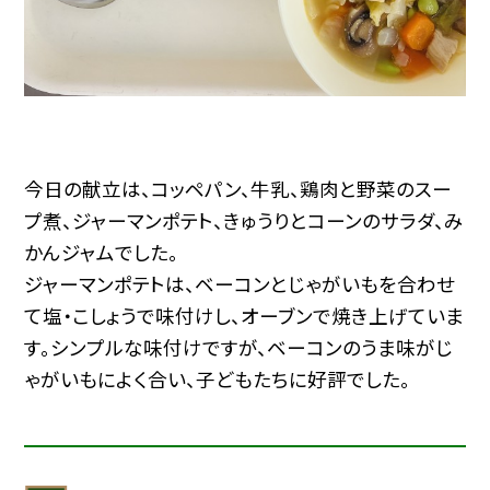
今日の献立は、コッペパン、牛乳、鶏肉と野菜のスー
プ煮、ジャーマンポテト、きゅうりとコーンのサラダ、み
かんジャムでした。
ジャーマンポテトは、ベーコンとじゃがいもを合わせ
て塩・こしょうで味付けし、オーブンで焼き上げていま
す。シンプルな味付けですが、ベーコンのうま味がじ
ゃがいもによく合い、子どもたちに好評でした。