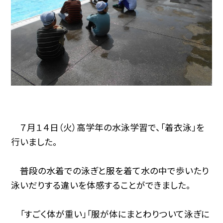
７月１４日（火）高学年の水泳学習で、「着衣泳」を
行いました。
普段の水着での泳ぎと服を着て水の中で歩いたり
泳いだりする違いを体感することができました。
「すごく体が重い」「服が体にまとわりついて泳ぎに