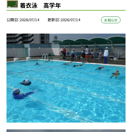
着衣泳 高学年
公開日
2026/07/14
更新日
2026/07/14
お知らせ