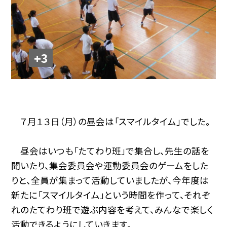
+3
７月１３日（月）の昼会は「スマイルタイム」でした。
昼会はいつも「たてわり班」で集合し、先生の話を
聞いたり、集会委員会や運動委員会のゲームをした
りと、全員が集まって活動していましたが、今年度は
新たに「スマイルタイム」という時間を作って、それぞ
れのたてわり班で遊ぶ内容を考えて、みんなで楽しく
活動できるようにしていきます。