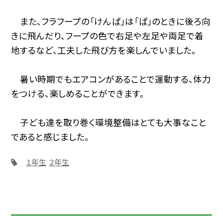
また、フラフープの「けんぱ」は「ぱ」のときに後ろ向
きに飛んだり、フープの色で右足や左足や両足で着
地するなど、工夫した飛び方を楽しんでいました。
暑い時期でもエアコンがあることで運動する、体力
をつける、楽しめることができます。
子ども達を取り巻く環境整備はとても大事なこと
であると感じました。
１年生
２年生