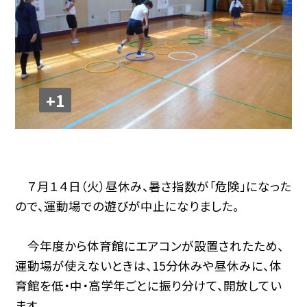
+1
７月１４日（火）昼休み、暑さ指数が「危険」になった
ので、運動場での遊びが中止になりました。
今年度から体育館にエアコンが設置されたため、
運動場が使えないときは、15分休みや昼休みに、体
育館を低・中・高学年ごとに振り分けて、開放してい
ます。