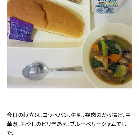
今日の献立は、コッペパン、牛乳、鶏肉のから揚げ、中
華煮、もやしのピリ辛あえ、ブルーベリージャムでし
た。