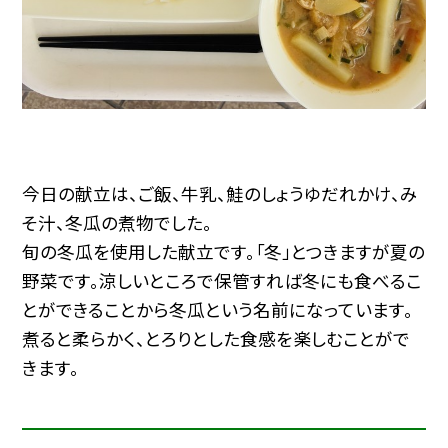
今日の献立は、ご飯、牛乳、鮭のしょうゆだれかけ、み
そ汁、冬瓜の煮物でした。
旬の冬瓜を使用した献立です。「冬」とつきますが夏の
野菜です。涼しいところで保管すれば冬にも食べるこ
とができることから冬瓜という名前になっています。
煮ると柔らかく、とろりとした食感を楽しむことがで
きます。