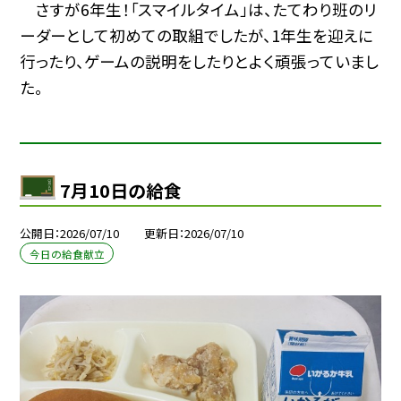
さすが6年生！「スマイルタイム」は、たてわり班のリ
ーダーとして初めての取組でしたが、1年生を迎えに
行ったり、ゲームの説明をしたりとよく頑張っていまし
た。
7月10日の給食
公開日
2026/07/10
更新日
2026/07/10
今日の給食献立