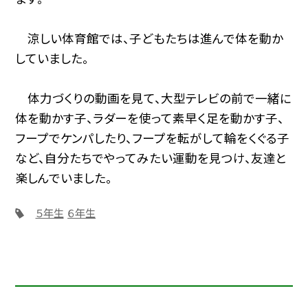
涼しい体育館では、子どもたちは進んで体を動か
していました。
体力づくりの動画を見て、大型テレビの前で一緒に
体を動かす子、ラダーを使って素早く足を動かす子、
フープでケンパしたり、フープを転がして輪をくぐる子
など、自分たちでやってみたい運動を見つけ、友達と
楽しんでいました。
５年生
６年生