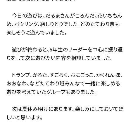
今日の遊びは、だるまさんがころんだ、花いちもん
め、ボウリング、絵しりとりでした。どのたてわり班も
楽しそうに遊んでいました。
遊びが終わると、6年生のリーダーを中心に振り返
りをして次に遊びたい内容を相談していました。
トランプ、かるた、すごろく、おにごっこ、かくれんぼ、
おおなわ、などたてわり班みんなで一緒に楽しめる
遊びを考えていたグループもありました。
次は夏休み明けにあります。楽しみにしておいてほ
しいと思います。