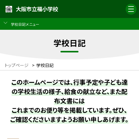
大阪市立福小学校
学校日記メニュー
学校日記
トップページ
>
学校日記
このホームページでは、行事予定や子ども達
の学校生活の様子、給食の献立など、また配
布文書には
これまでのお便り等を掲載しています。ぜひ、
ご確認くださいますようお願い申しあげます。