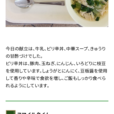
今日の献立は、牛乳、ピリ辛丼、中華スープ、きゅうり
の甘酢づけでした。
ピリ辛丼は、豚肉、玉ねぎ、にんじん、いろどりに枝豆
を使用しています。しょうがとにんにく、豆板醤を使用
して香りや辛味で食欲を増し、ご飯もしっかり食べら
れるようにしています。