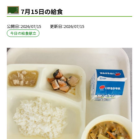
7月15日の給食
公開日
2026/07/15
更新日
2026/07/15
今日の給食献立