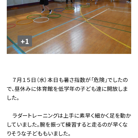
+1
７月１５日（水）本日も暑さ指数が「危険」でしたの
で、昼休みに体育館を低学年の子ども達に開放しま
した。
ラダートレーニングは上手に素早く細かく足を動か
していました。腕を振って練習すると走るのが早くな
りそうな子どももいました。