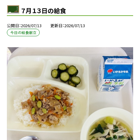
７月１３日の給食
公開日
2026/07/13
更新日
2026/07/13
今日の給食献立