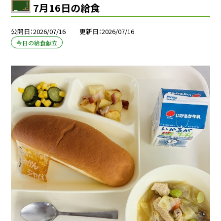
7月16日の給食
公開日
2026/07/16
更新日
2026/07/16
今日の給食献立