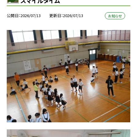
スマイルタイム
公開日
2026/07/13
更新日
2026/07/13
お知らせ