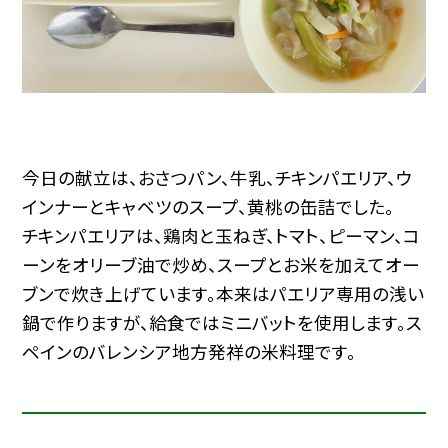
今日の献立は、おさつパン、牛乳、チキンパエリア、ウ
インナーとキャベツのスープ、黄桃の缶詰でした。
チキンパエリアは、鶏肉と玉ねぎ、トマト、ピーマン、コ
ーンをオリーブ油で炒め、スープとお米を加えてオー
ブンで炊き上げています。本来はパエリア専用の浅い
鍋で作りますが、給食ではミニバットを使用します。ス
ペインのバレンシア地方発祥の米料理です。