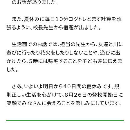
のお話がありました。
また、夏休みに毎日１０分コグトレとます計算を頑
張るように、校長先生から宿題が出ました。
生活面でのお話では、担当の先生から、友達と川に
遊びに行ったり花火をしたりしないことや、遊びに出
かけたら、５時には帰宅することを子ども達に伝えま
した。
さあ、いよいよ明日から４０日間の夏休みです。規
則正しい生活を心がけて、８月２６日の登校開始日に
笑顔でみなさんに会えることを楽しみにしています。