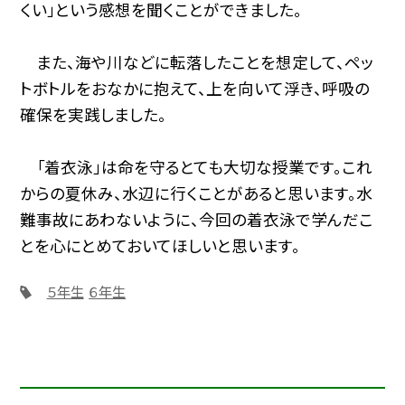
くい」という感想を聞くことができました。
また、海や川などに転落したことを想定して、ペッ
トボトルをおなかに抱えて、上を向いて浮き、呼吸の
確保を実践しました。
「着衣泳」は命を守るとても大切な授業です。これ
からの夏休み、水辺に行くことがあると思います。水
難事故にあわないように、今回の着衣泳で学んだこ
とを心にとめておいてほしいと思います。
５年生
６年生