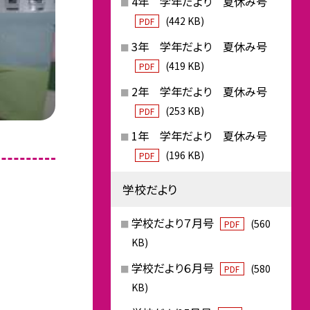
4年 学年だより 夏休み号
(442 KB)
PDF
3年 学年だより 夏休み号
(419 KB)
PDF
2年 学年だより 夏休み号
(253 KB)
PDF
1年 学年だより 夏休み号
(196 KB)
PDF
学校だより
学校だより７月号
(560
PDF
KB)
学校だより６月号
(580
PDF
KB)