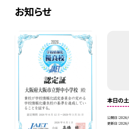
お知らせ
本日の土
公開日
2026/
更新日
2026/