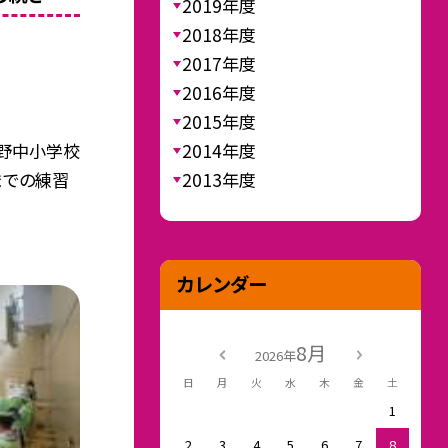
2019年度
2018年度
2017年度
2016年度
2015年度
2014年度
度野中小学校
2013年度
までの練習
カレンダー
8月
2026年
日
月
火
水
木
金
土
1
2
3
4
5
6
7
8