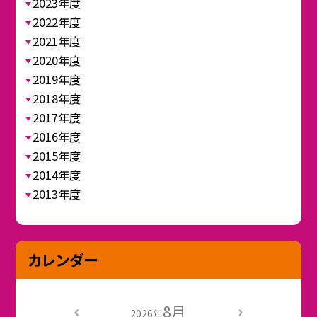
2023年度
2022年度
2021年度
2020年度
2019年度
2018年度
2017年度
2016年度
2015年度
2014年度
2013年度
カレンダー
8月
2026年