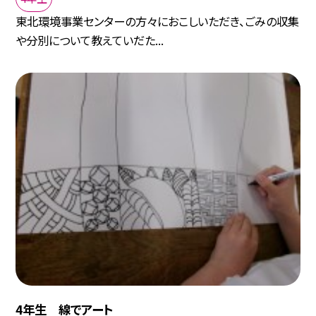
東北環境事業センターの方々におこしいただき、ごみの収集
や分別について教えていだた...
4年生 線でアート