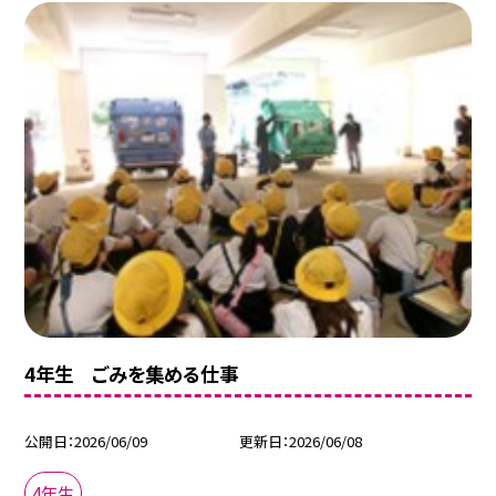
4年生 ごみを集める仕事
公開日
2026/06/09
更新日
2026/06/08
4年生