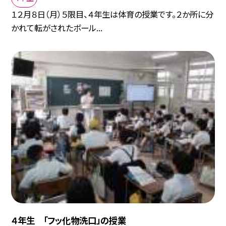
１２月８日（月）５限目、４年生は体育の授業です。２か所に分
かれて転がされたボール...
４年生 「フッ化物洗口」の授業