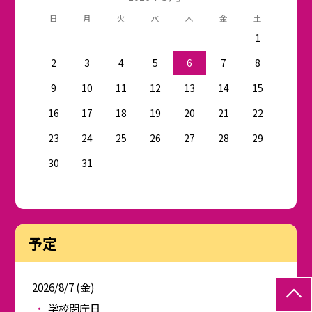
日
月
火
水
木
金
土
1
2
3
4
5
6
7
8
9
10
11
12
13
14
15
16
17
18
19
20
21
22
23
24
25
26
27
28
29
30
31
予定
2026/8/7 (金)
学校閉庁日