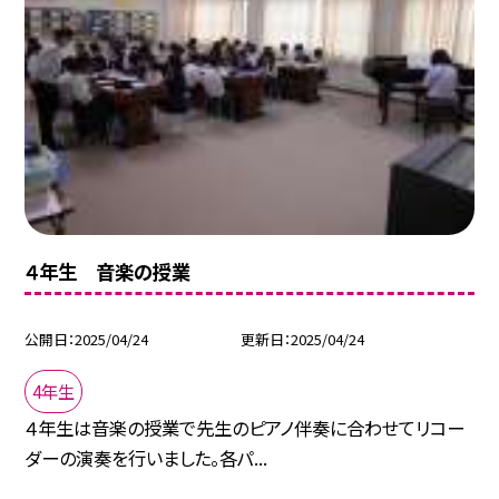
４年生 音楽の授業
公開日
2025/04/24
更新日
2025/04/24
4年生
４年生は音楽の授業で先生のピアノ伴奏に合わせてリコー
ダーの演奏を行いました。各パ...