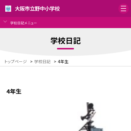
大阪市立野中小学校
学校日記メニュー
学校日記
トップページ
>
学校日記
>
4年生
4年生