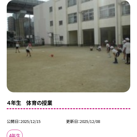
４年生 体育の授業
公開日
2025/12/15
更新日
2025/12/08
4年生