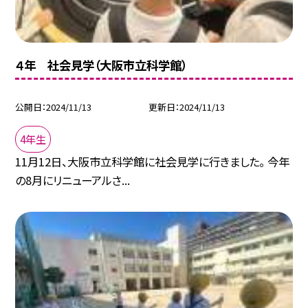
４年 社会見学（大阪市立科学館）
公開日
2024/11/13
更新日
2024/11/13
4年生
11月12日、大阪市立科学館に社会見学に行きました。 今年
の8月にリニューアルさ...