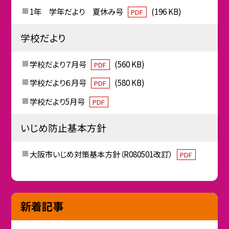
1年 学年だより 夏休み号
(196 KB)
PDF
学校だより
学校だより７月号
(560 KB)
PDF
学校だより６月号
(580 KB)
PDF
学校だより5月号
PDF
いじめ防止基本方針
大阪市いじめ対策基本方針（R080501改訂）
PDF
新着記事