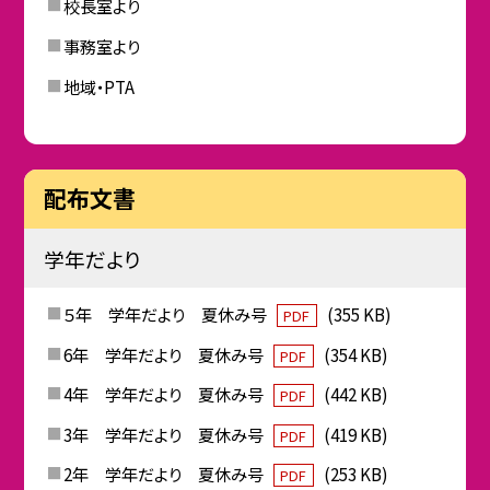
校長室より
事務室より
地域・PTA
配布文書
学年だより
５年 学年だより 夏休み号
(355 KB)
PDF
6年 学年だより 夏休み号
(354 KB)
PDF
4年 学年だより 夏休み号
(442 KB)
PDF
3年 学年だより 夏休み号
(419 KB)
PDF
2年 学年だより 夏休み号
(253 KB)
PDF