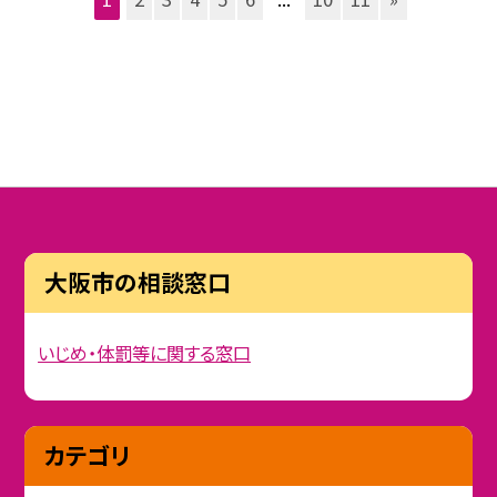
大阪市の相談窓口
いじめ・体罰等に関する窓口
カテゴリ