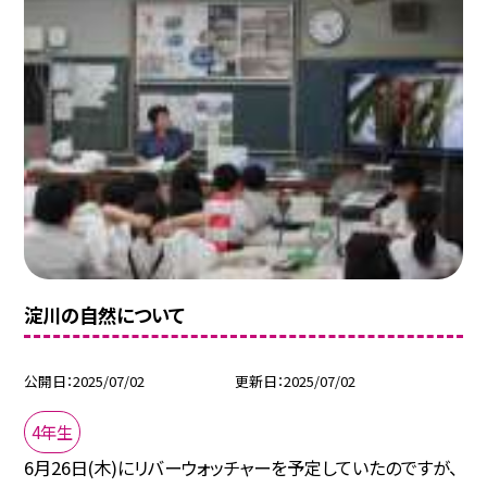
淀川の自然について
公開日
2025/07/02
更新日
2025/07/02
4年生
6月26日(木)にリバーウォッチャーを予定していたのですが、