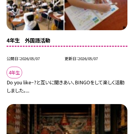
4年生 外国語活動
公開日
2026/05/07
更新日
2026/05/07
4年生
Do you like~?と互いに聞きあい、BINGOをして楽しく活動
しました。...