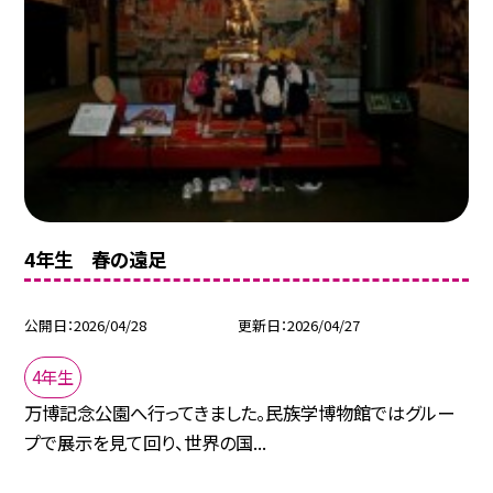
4年生 春の遠足
公開日
2026/04/28
更新日
2026/04/27
4年生
万博記念公園へ行ってきました。民族学博物館ではグルー
プで展示を見て回り、世界の国...