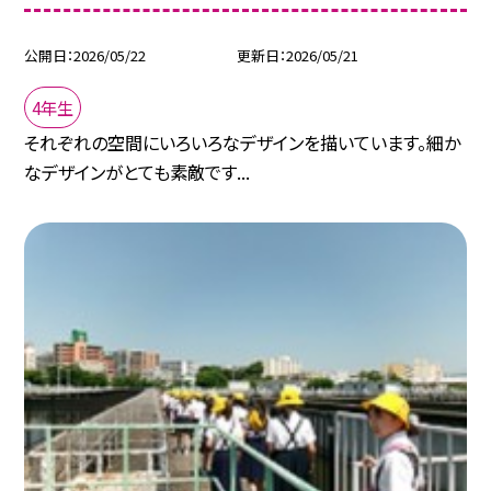
公開日
2026/05/22
更新日
2026/05/21
4年生
それぞれの空間にいろいろなデザインを描いています。細か
なデザインがとても素敵です...