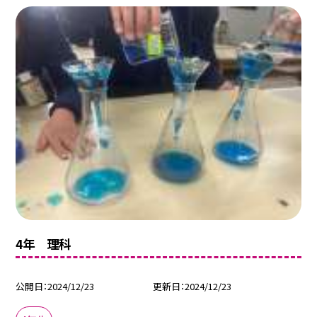
4年 理科
公開日
2024/12/23
更新日
2024/12/23