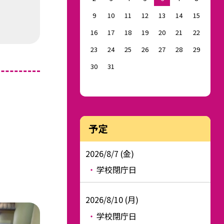
9
10
11
12
13
14
15
16
17
18
19
20
21
22
23
24
25
26
27
28
29
30
31
予定
2026/8/7 (金)
学校閉庁日
2026/8/10 (月)
学校閉庁日