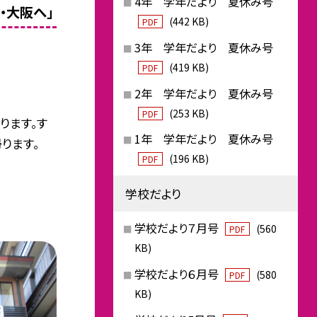
4年 学年だより 夏休み号
・大阪へ」
(442 KB)
PDF
3年 学年だより 夏休み号
(419 KB)
PDF
2年 学年だより 夏休み号
(253 KB)
PDF
ります。す
1年 学年だより 夏休み号
ります。
(196 KB)
PDF
学校だより
学校だより７月号
(560
PDF
KB)
学校だより６月号
(580
PDF
KB)