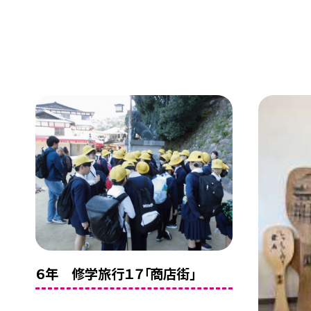
６年 修学旅行１７「商店街」