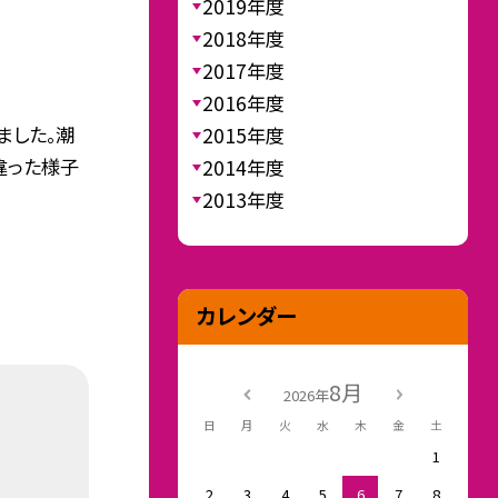
2019年度
2018年度
2017年度
2016年度
ました。潮
2015年度
違った様子
2014年度
2013年度
カレンダー
8月
2026年
日
月
火
水
木
金
土
1
2
3
4
5
6
7
8