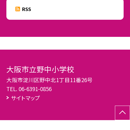
RSS
大阪市立野中小学校
大阪市淀川区野中北1丁目11番26号
TEL.
06-6391-0856
サイトマップ
©大阪市立野中小学校