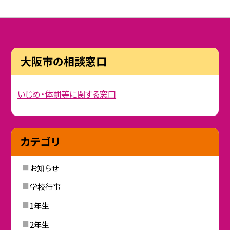
大阪市の相談窓口
いじめ・体罰等に関する窓口
カテゴリ
お知らせ
学校行事
1年生
2年生