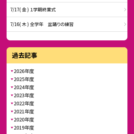
7/17( 金 ) １学期終業式
7/16( 木 ) 全学年 盆踊りの練習
過去記事
2026年度
2025年度
2024年度
2023年度
2022年度
2021年度
2020年度
2019年度