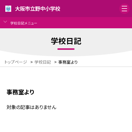
大阪市立野中小学校
学校日記メニュー
学校日記
トップページ
>
学校日記
>
事務室より
事務室より
対象の記事はありません