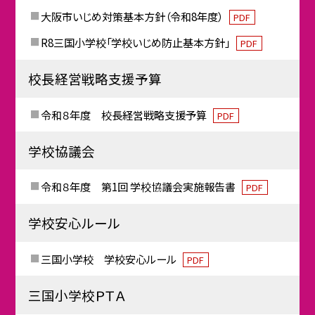
大阪市いじめ対策基本方針（令和8年度）
PDF
R8三国小学校「学校いじめ防止基本方針」
PDF
校長経営戦略支援予算
令和８年度 校長経営戦略支援予算
PDF
学校協議会
令和８年度 第1回 学校協議会実施報告書
PDF
学校安心ルール
三国小学校 学校安心ルール
PDF
三国小学校ＰＴＡ