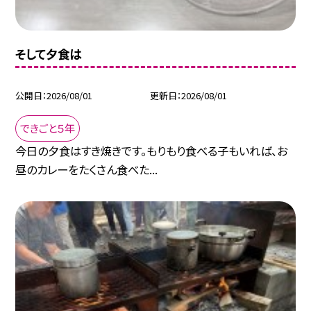
そして夕食は
公開日
2026/08/01
更新日
2026/08/01
できごと５年
今日の夕食はすき焼きです。もりもり食べる子もいれば、お
昼のカレーをたくさん食べた...