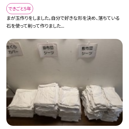
できごと５年
まが玉作りをしました。自分で好きな形を決め、落ちている
石を使って削って作りました...