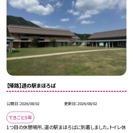
【帰路】道の駅まほろば
公開日
2026/08/02
更新日
2026/08/02
できごと５年
1つ目の休憩場所、道の駅まほろばに到着しました。トイレ休