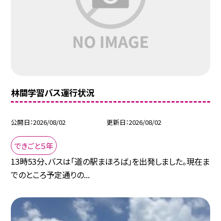
林間学習バス運行状況
公開日
2026/08/02
更新日
2026/08/02
できごと５年
13時53分、バスは「道の駅まほろば」を出発しました。現在ま
でのところ予定通りの...