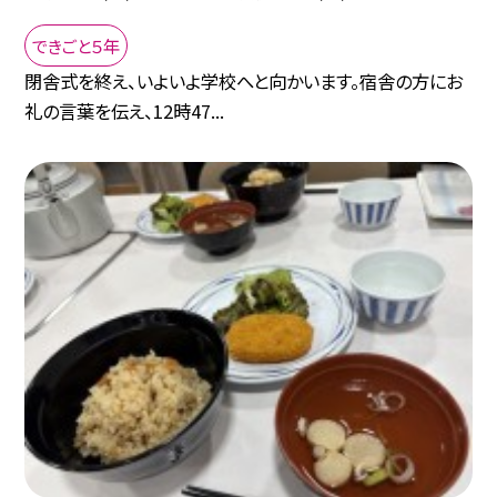
できごと５年
閉舎式を終え、いよいよ学校へと向かいます。宿舎の方にお
礼の言葉を伝え、12時47...