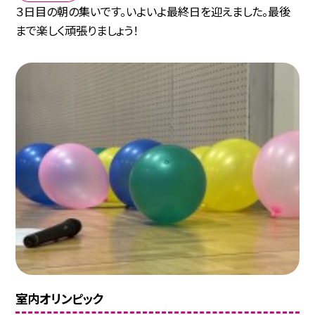
３日目の朝の集いです。いよいよ最終日を迎えました。最後
まで楽しく頑張りましょう！
室内オリンピック