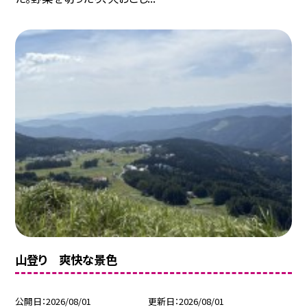
山登り 爽快な景色
公開日
2026/08/01
更新日
2026/08/01