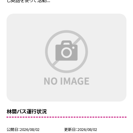
し英語を使って活動...
林間バス運行状況
公開日
2026/08/02
更新日
2026/08/02