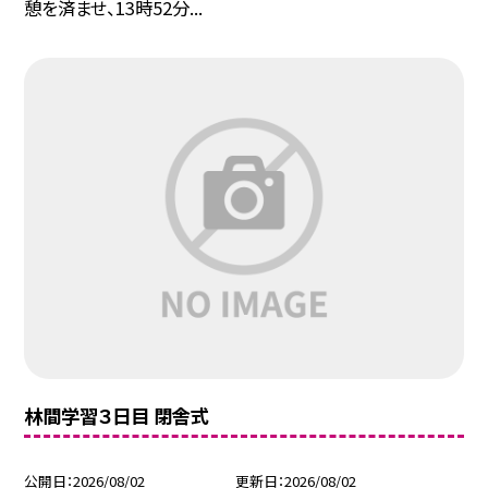
憩を済ませ、13時52分...
林間学習３日目 閉舎式
公開日
2026/08/02
更新日
2026/08/02