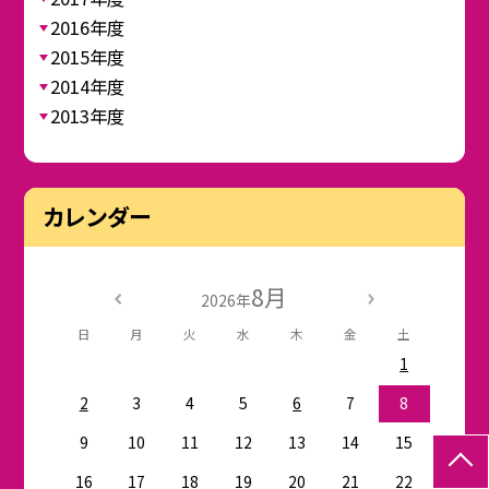
2016年度
2015年度
2014年度
2013年度
カレンダー
8月
2026年
日
月
火
水
木
金
土
1
2
3
4
5
6
7
8
9
10
11
12
13
14
15
16
17
18
19
20
21
22