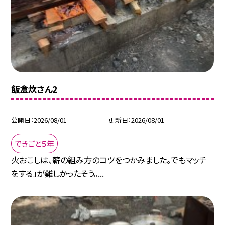
飯盒炊さん2
公開日
2026/08/01
更新日
2026/08/01
できごと５年
火おこしは、薪の組み方のコツをつかみました。でもマッチ
をする」が難しかったそう。...