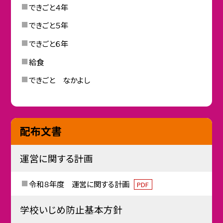
できごと４年
できごと５年
できごと６年
給食
できごと なかよし
配布文書
運営に関する計画
令和８年度 運営に関する計画
PDF
学校いじめ防止基本方針