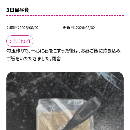
3日目昼食
公開日
2026/08/02
更新日
2026/08/02
できごと５年
勾玉作りで、一心に石をこすった後は、お昼ご飯に炊き込み
ご飯をいただきました。閉舎...