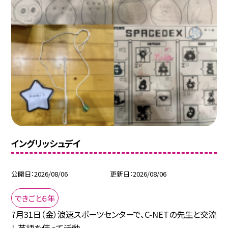
イングリッシュデイ
公開日
2026/08/06
更新日
2026/08/06
できごと６年
7月31日（金）浪速スポーツセンターで、C-NETの先生と交流