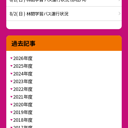
8/2( 日 ) 林間学習バス運行状況
過去記事
2026年度
2025年度
2024年度
2023年度
2022年度
2021年度
2020年度
2019年度
2018年度
2017年度