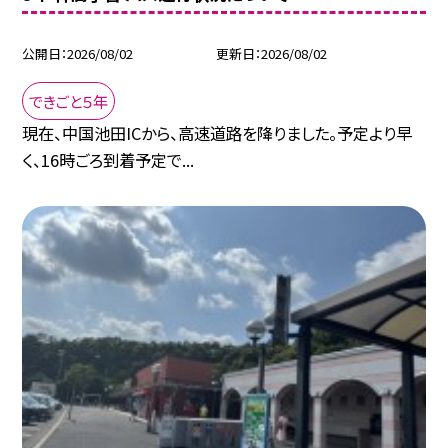
公開日
2026/08/02
更新日
2026/08/02
できごと５年
現在、中国池田ICから、高速道路を降りました。予定より早
く、16時ごろ到着予定で...