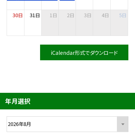
30日
31日
1日
2日
3日
4日
5日
iCalendar形式でダウンロード
年月選択