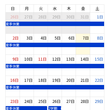
日
月
火
水
木
金
土
26日
27日
28日
29日
30日
31日
1日
夏季休業
2日
3日
4日
5日
6日
7日
8日
夏季休業
9日
10日
11日
12日
13日
14日
15日
夏季休業
16日
17日
18日
19日
20日
21日
22日
夏季休業
23日
24日
25日
26日
27日
28日
29日
夏季休業
2学期 始業式