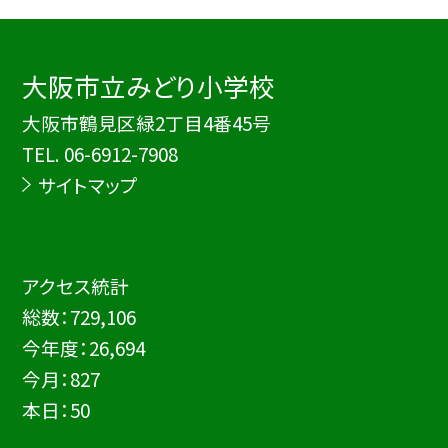
大阪市立みどり小学校
大阪市鶴見区緑2丁目4番45号
TEL.
06-6912-7908
サイトマップ
アクセス統計
総数：
729,106
今年度：
26,694
今月：
827
本日：
50