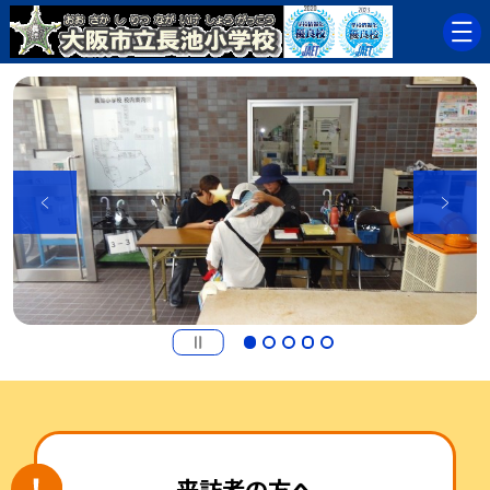
来訪者の方へ