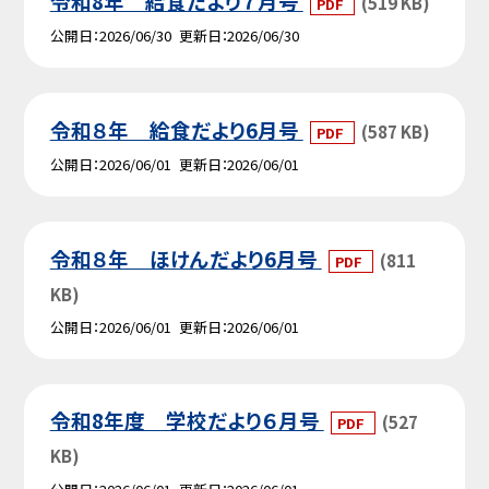
令和8年 給食だより７月号
(519 KB)
PDF
公開日
2026/06/30
更新日
2026/06/30
令和８年 給食だより6月号
(587 KB)
PDF
公開日
2026/06/01
更新日
2026/06/01
令和８年 ほけんだより6月号
(811
PDF
KB)
公開日
2026/06/01
更新日
2026/06/01
令和8年度 学校だより６月号
(527
PDF
KB)