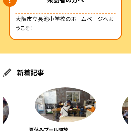
大阪市立長池小学校のホームページへよ
うこそ！
新着記事
夏休みプール開放