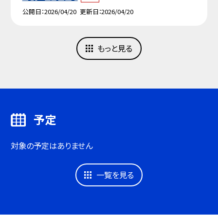
公開日
2026/04/20
更新日
2026/04/20
もっと見る
予定
対象の予定はありません
一覧を見る