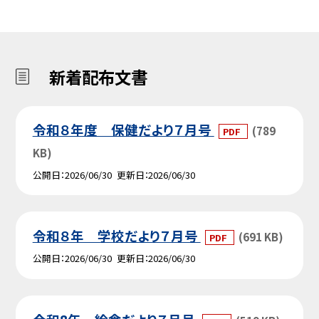
新着配布文書
令和８年度 保健だより７月号
(789
PDF
KB)
公開日
2026/06/30
更新日
2026/06/30
令和８年 学校だより７月号
(691 KB)
PDF
公開日
2026/06/30
更新日
2026/06/30