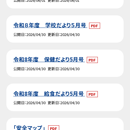
公開日
2026/06/01
更新日
2026/06/01
令和８年度 学校だより５月号
PDF
公開日
2026/04/30
更新日
2026/04/30
令和8年度 保健だより5月号
PDF
公開日
2026/04/30
更新日
2026/04/30
令和8年度 給食だより5月号
PDF
公開日
2026/04/30
更新日
2026/04/30
「安全マップ」
PDF