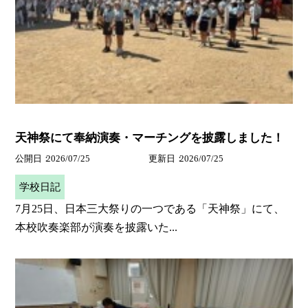
天神祭にて奉納演奏・マーチングを披露しました！
公開日
2026/07/25
更新日
2026/07/25
学校日記
7月25日、日本三大祭りの一つである「天神祭」にて、
本校吹奏楽部が演奏を披露いた...