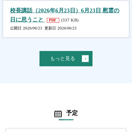
校長講話（2026年6月23日）6月23日 慰霊の
日に思うこと
(337 KB)
PDF
公開日
2026/06/23
更新日
2026/06/23
もっと見る
予定