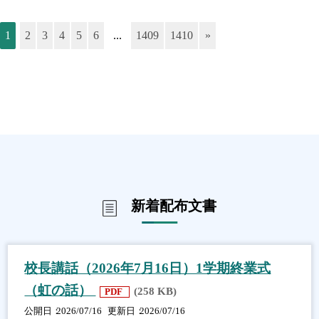
1
2
3
4
5
6
...
1409
1410
»
新着配布文書
校長講話（2026年7月16日）1学期終業式
（虹の話）
(258 KB)
PDF
公開日
2026/07/16
更新日
2026/07/16