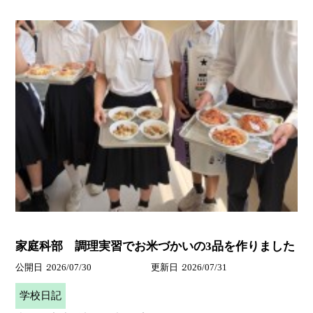
家庭科部 調理実習でお米づかいの3品を作りました
公開日
2026/07/30
更新日
2026/07/31
学校日記