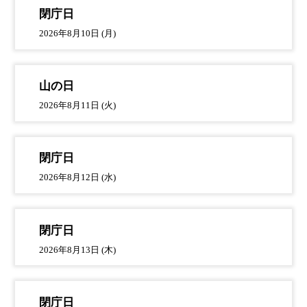
閉庁日
2026年8月10日 (月)
山の日
2026年8月11日 (火)
閉庁日
2026年8月12日 (水)
閉庁日
2026年8月13日 (木)
閉庁日