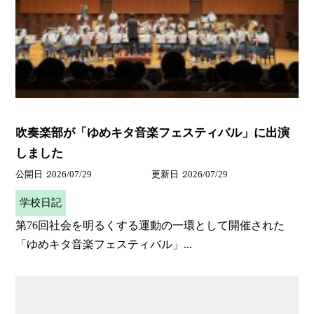
吹奏楽部が「ゆめキタ音楽フェスティバル」に出演
しました
公開日
2026/07/29
更新日
2026/07/29
学校日記
第76回社会を明るくする運動の一環として開催された
「ゆめキタ音楽フェスティバル」...