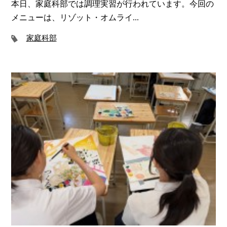
本日、家庭科部では調理実習が行われています。今回の
メニューは、リゾット・オムライ...
家庭科部