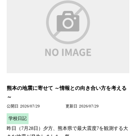
熊本の地震に寄せて ～情報との向き合い方を考える
～
公開日
2026/07/29
更新日
2026/07/29
学校日記
昨日（7月28日）夕方、熊本県で最大震度7を観測する大