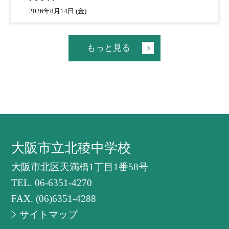
2026年8月14日 (金)
もっと見る
大阪市立北稜中学校
大阪市北区天満橋1丁目1番58号
TEL.
06-6351-4270
FAX. (06)6351-4288
サイトマップ