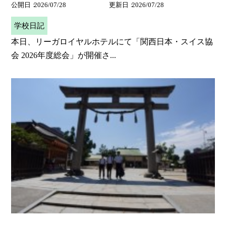
公開日
2026/07/28
更新日
2026/07/28
学校日記
本日、リーガロイヤルホテルにて「関西日本・スイス協
会 2026年度総会」が開催さ...