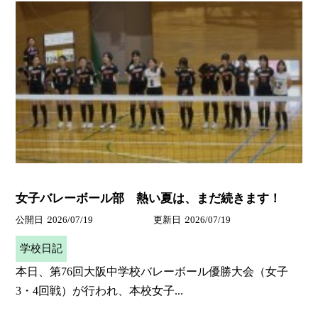
女子バレーボール部 熱い夏は、まだ続きます！
公開日
2026/07/19
更新日
2026/07/19
学校日記
本日、第76回大阪中学校バレーボール優勝大会（女子
3・4回戦）が行われ、本校女子...