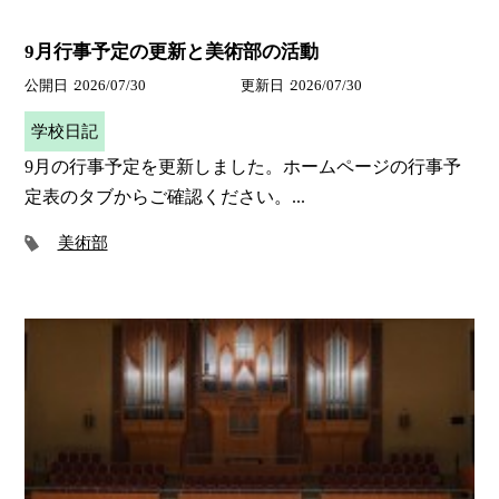
9月行事予定の更新と美術部の活動
公開日
2026/07/30
更新日
2026/07/30
学校日記
9月の行事予定を更新しました。ホームページの行事予
定表のタブからご確認ください。...
美術部