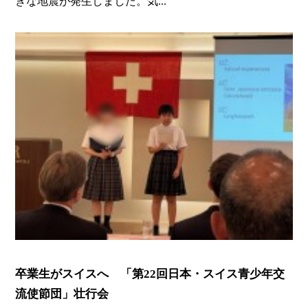
きな地震が発生しました。気...
卒業生がスイスへ 「第22回日本・スイス青少年交
流使節団」壮行会