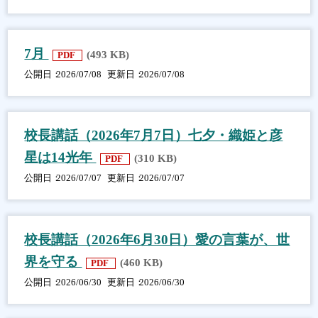
7月
(493 KB)
PDF
公開日
2026/07/08
更新日
2026/07/08
校長講話（2026年7月7日）七夕・織姫と彦
星は14光年
(310 KB)
PDF
公開日
2026/07/07
更新日
2026/07/07
校長講話（2026年6月30日）愛の言葉が、世
界を守る
(460 KB)
PDF
公開日
2026/06/30
更新日
2026/06/30