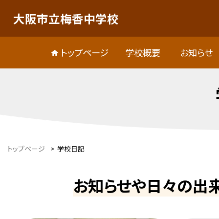
大阪市立梅香中学校
トップページ
学校概要
お知らせ
トップページ
>
学校日記
お知らせや日々の出