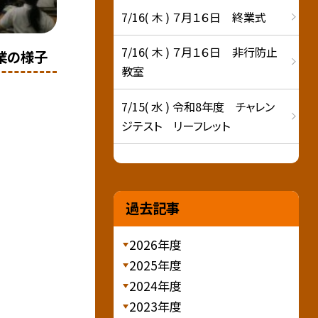
7/16( 木 ) ７月１６日 終業式
7/16( 木 ) ７月１６日 非行防止
業の様子
教室
7/15( 水 ) 令和8年度 チャレン
ジテスト リーフレット
過去記事
2026年度
2025年度
2024年度
2023年度