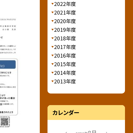
2022年度
2021年度
2020年度
2019年度
2018年度
2017年度
2016年度
2015年度
2014年度
2013年度
カレンダー
8月