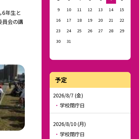
9
10
11
12
13
14
15
5，6年生と
16
17
18
19
20
21
22
委員会の講
23
24
25
26
27
28
29
30
31
予定
2026/8/7 (金)
学校閉庁日
2026/8/10 (月)
学校閉庁日