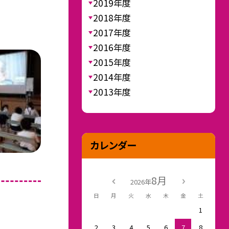
2019年度
2018年度
2017年度
2016年度
2015年度
2014年度
2013年度
カレンダー
8月
2026年
日
月
火
水
木
金
土
1
2
3
4
5
6
7
8