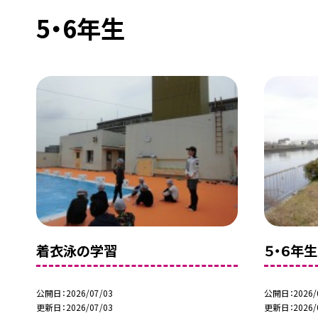
5・6年生
着衣泳の学習
５・６年
公開日
2026/07/03
公開日
2026/
更新日
2026/07/03
更新日
2026/