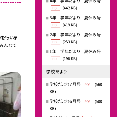
4年 学年だより 夏休み号
(442 KB)
PDF
3年 学年だより 夏休み号
(419 KB)
PDF
2年 学年だより 夏休み号
掃を行いま
(253 KB)
PDF
をみんなで
1年 学年だより 夏休み号
(196 KB)
PDF
学校だより
学校だより７月号
(560
PDF
KB)
学校だより６月号
(580
PDF
KB)