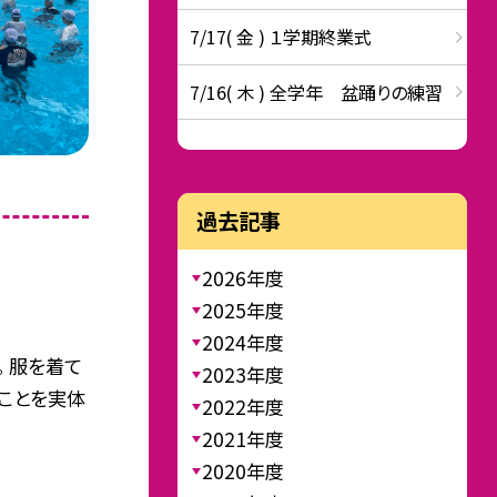
7/17( 金 ) １学期終業式
7/16( 木 ) 全学年 盆踊りの練習
過去記事
2026年度
2025年度
2024年度
。 服を着て
2023年度
ことを実体
2022年度
2021年度
2020年度