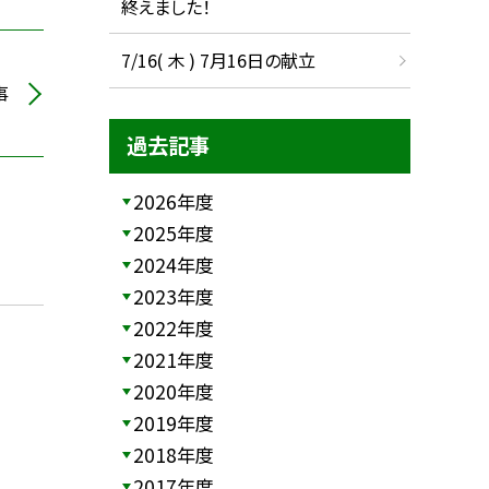
終えました！
7/16( 木 ) 7月16日の献立
事
過去記事
2026年度
2025年度
2024年度
2023年度
2022年度
2021年度
2020年度
2019年度
2018年度
2017年度