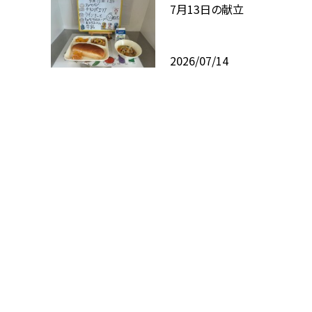
7月13日の献立
2026/07/14