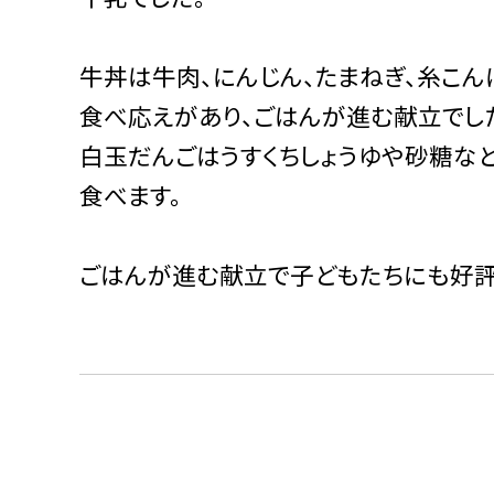
牛丼は牛肉、にんじん、たまねぎ、糸こん
食べ応えがあり、ごはんが進む献立でし
白玉だんごはうすくちしょうゆや砂糖な
食べます。
ごはんが進む献立で子どもたちにも好評