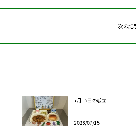
次の記
7月15日の献立
2026/07/15