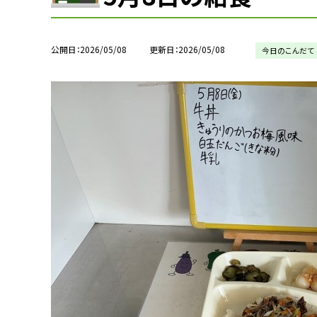
公開日
2026/05/08
更新日
2026/05/08
今日のこんだて