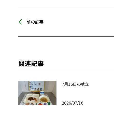
前の記事
関連記事
7月16日の献立
2026/07/16