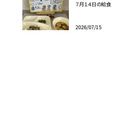
７月１４日の給食
2026/07/15