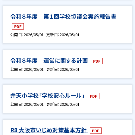
令和８年度 第１回学校協議会実施報告書
PDF
公開日
2026/05/01
更新日
2026/05/01
令和８年度 運営に関する計画
PDF
公開日
2026/05/01
更新日
2026/05/01
弁天小学校「学校安心ルール」
PDF
公開日
2026/05/01
更新日
2026/05/01
R8 大阪市いじめ対策基本方針
PDF