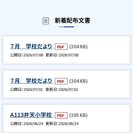
新着配布文書
７月 学校だより
(304 KB)
PDF
公開日
2026/07/08
更新日
2026/07/08
７月 学校だより
(304 KB)
PDF
公開日
2026/07/01
更新日
2026/07/01
A113弁天小学校
(305 KB)
PDF
公開日
2026/06/24
更新日
2026/06/24