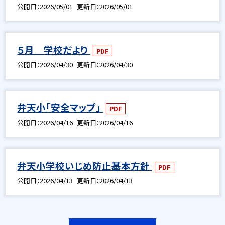
公開日
2026/05/01
更新日
2026/05/01
５月 学校だより
PDF
公開日
2026/04/30
更新日
2026/04/30
弁天小「安全マップ」
PDF
公開日
2026/04/16
更新日
2026/04/16
弁天小学校いじめ防止基本方針
PDF
公開日
2026/04/13
更新日
2026/04/13