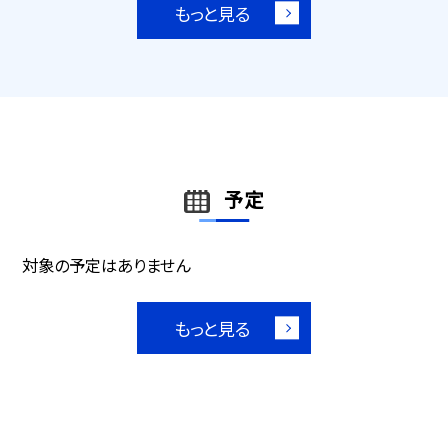
もっと見る
予定
対象の予定はありません
もっと見る