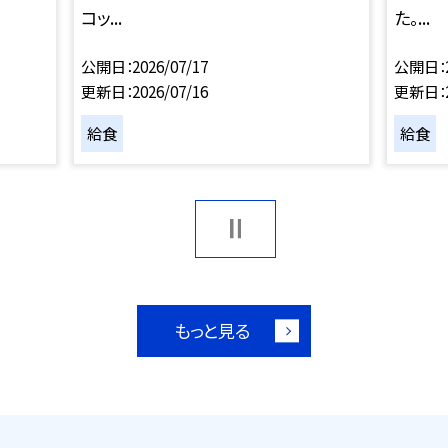
コッ...
た。...
公開日
2026/07/17
公開日
更新日
2026/07/16
更新日
給食
給食
もっと見る